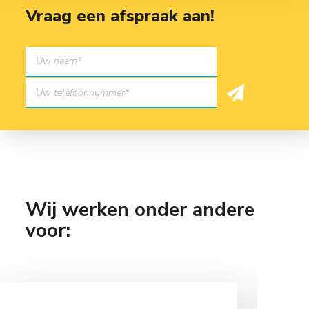
Vraag een afspraak aan!
Wij werken onder andere
voor: