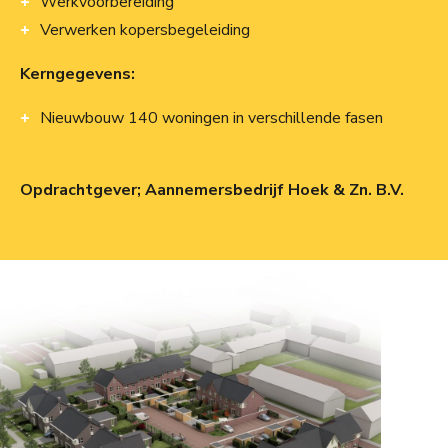
Werkvoorbereiding
Verwerken kopersbegeleiding
Kerngegevens:
Nieuwbouw 140 woningen in verschillende fasen
Opdrachtgever; Aannemersbedrijf Hoek & Zn. B.V.