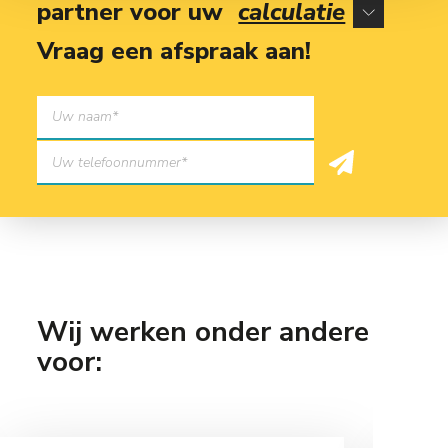
partner voor uw
calculatie
Vraag een afspraak aan!
Wij werken onder andere
voor: